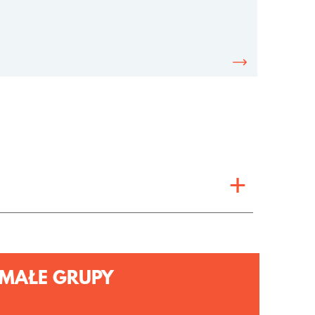
MAŁE GRUPY