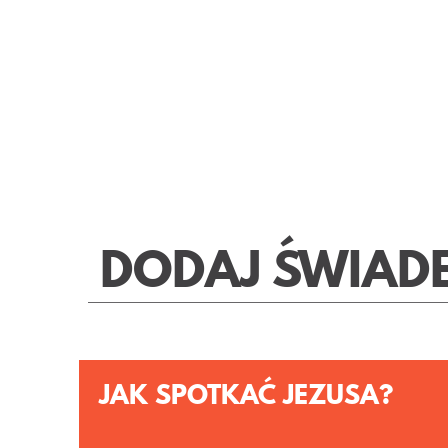
DODAJ ŚWIAD
JAK SPOTKAĆ JEZUSA?