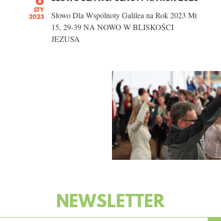
STY
Słowo Dla Wspólnoty Galilea na Rok 2023 Mt
2023
15, 29-39 NA NOWO W BLISKOŚCI
JEZUSA
NEWSLETTER