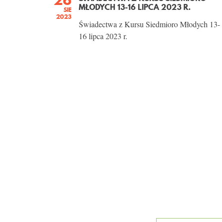
MŁODYCH 13-16 LIPCA 2023 R.
SIE
2023
Świadectwa z Kursu Siedmioro Młodych 13-
16 lipca 2023 r.