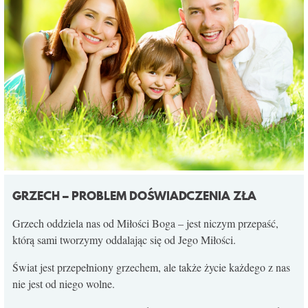
GRZECH – PROBLEM DOŚWIADCZENIA ZŁA
Grzech oddziela nas od Miłości Boga – jest niczym przepaść,
którą sami tworzymy oddalając się od Jego Miłości.
Świat jest przepełniony grzechem, ale także życie każdego z nas
nie jest od niego wolne.