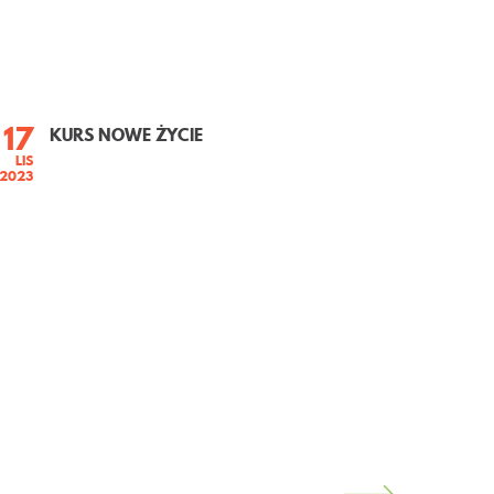
17
KURS NOWE ŻYCIE
LIS
2023