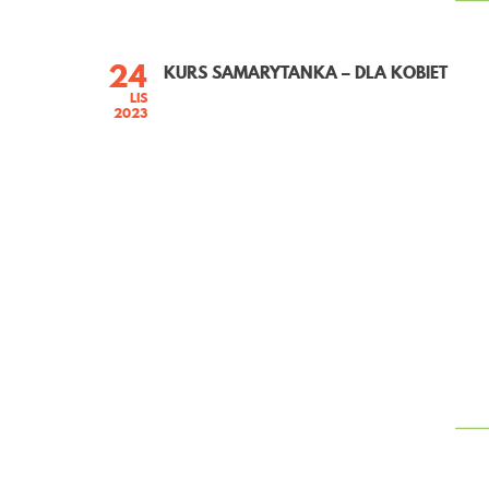
24
KURS SAMARYTANKA – DLA KOBIET
LIS
2023