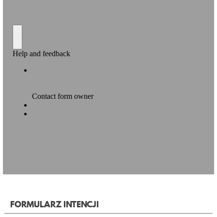
FORMULARZ INTENCJI