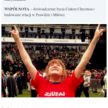
WSPÓLNOTA
– doświadczenie bycia Ciałem Chrystusa i
budowanie relacji w Prawdzie i Miłości.