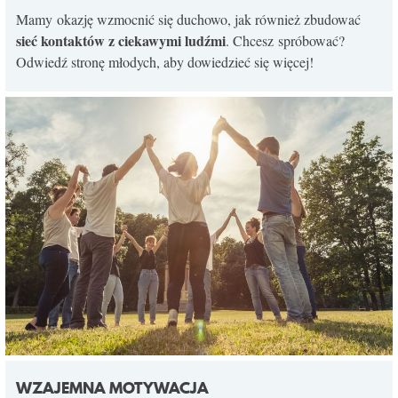
Mamy okazję wzmocnić się duchowo, jak również zbudować
sieć kontaktów z ciekawymi ludźmi
. Chcesz spróbować?
Odwiedź stronę młodych, aby dowiedzieć się więcej!
WZAJEMNA MOTYWACJA