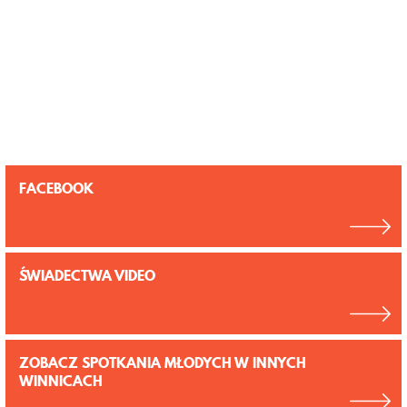
FACEBOOK
ŚWIADECTWA VIDEO
ZOBACZ SPOTKANIA MŁODYCH W INNYCH
WINNICACH