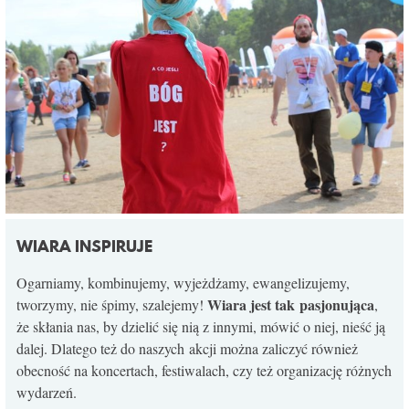
WIARA INSPIRUJE
Ogarniamy, kombinujemy, wyjeżdżamy, ewangelizujemy,
Wiara jest tak pasjonująca
tworzymy, nie śpimy, szalejemy!
,
że skłania nas, by dzielić się nią z innymi, mówić o niej, nieść ją
dalej. Dlatego też do naszych akcji można zaliczyć również
obecność na koncertach, festiwalach, czy też organizację różnych
wydarzeń.