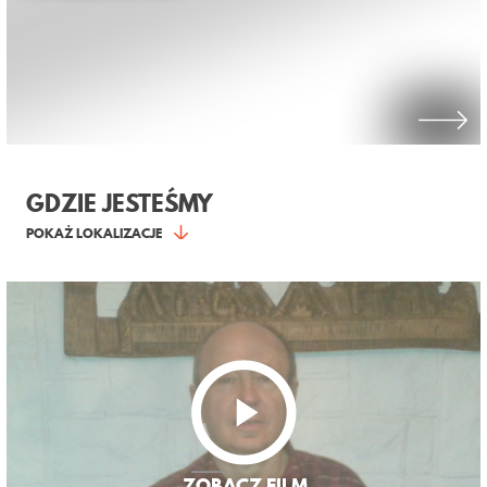
GDZIE JESTEŚMY
POKAŻ LOKALIZACJE