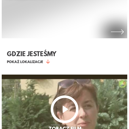
GDZIE JESTEŚMY
POKAŻ LOKALIZACJE