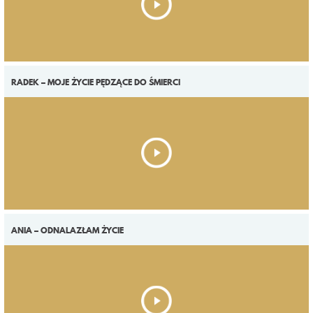
RADEK – MOJE ŻYCIE PĘDZĄCE DO ŚMIERCI
ANIA – ODNALAZŁAM ŻYCIE