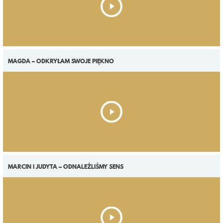
MAGDA – ODKRYŁAM SWOJE PIĘKNO
MARCIN I JUDYTA – ODNALEŹLIŚMY SENS