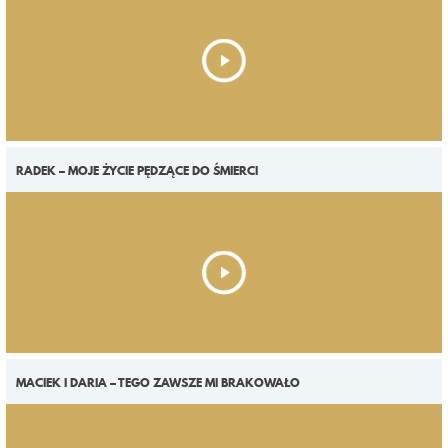
RADEK – MOJE ŻYCIE PĘDZĄCE DO ŚMIERCI
MACIEK I DARIA – TEGO ZAWSZE MI BRAKOWAŁO