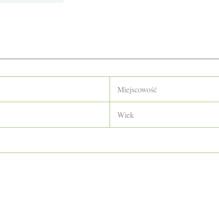
Miejscowość
Wiek