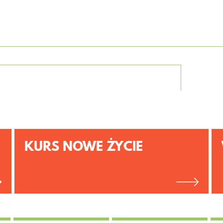
KURS NOWE ŻYCIE