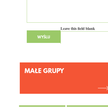
Leave this field blank
MAŁE GRUPY