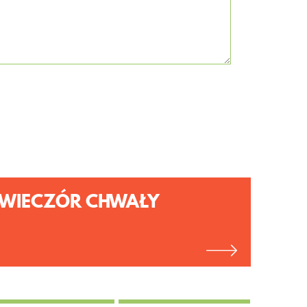
WIECZÓR CHWAŁY