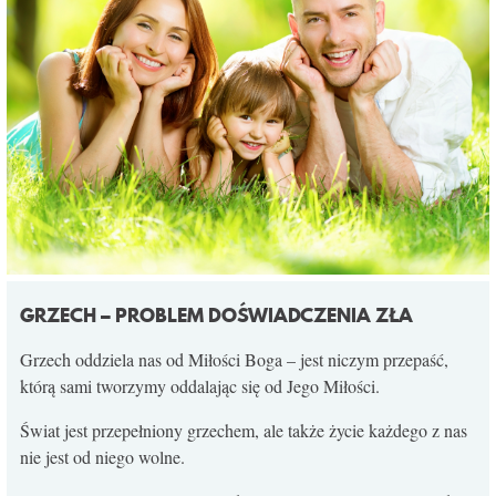
GRZECH – PROBLEM DOŚWIADCZENIA ZŁA
Grzech oddziela nas od Miłości Boga – jest niczym przepaść,
którą sami tworzymy oddalając się od Jego Miłości.
Świat jest przepełniony grzechem, ale także życie każdego z nas
nie jest od niego wolne.