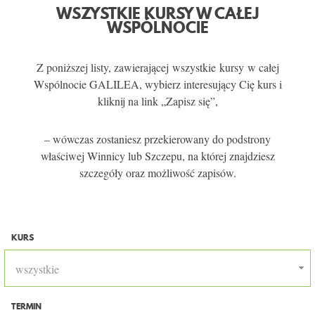
WSZYSTKIE KURSY W CAŁEJ
WSPÓLNOCIE
Z poniższej listy, zawierającej wszystkie kursy w całej
Wspólnocie GALILEA, wybierz interesujący Cię kurs i
kliknij na link „Zapisz się”,
– wówczas zostaniesz przekierowany do podstrony
właściwej Winnicy lub Szczepu, na której znajdziesz
szczegóły oraz możliwość zapisów.
KURS
wszystkie
TERMIN