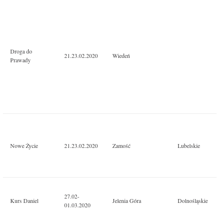
Droga do
21.23.02.2020
Wiedeń
Prawady
Nowe Życie
21.23.02.2020
Zamość
Lubelskie
27.02-
Kurs Daniel
Jelenia Góra
Dolnośląskie
01.03.2020