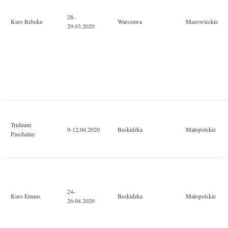
28-
Kurs Rebeka
Warszawa
Mazowieckie
29.03.2020
Triduum
9-12.04.2020
Beskidzka
Małopolskie
Paschalne
24-
Kurs Emaus
Beskidzka
Małopolskie
26.04.2020