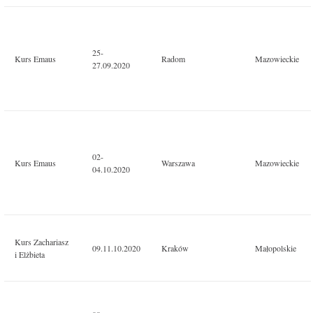
25-
Kurs Emaus
Radom
Mazowieckie
27.09.2020
02-
Kurs Emaus
Warszawa
Mazowieckie
04.10.2020
Kurs Zachariasz
09.11.10.2020
Kraków
Małopolskie
i Elżbieta