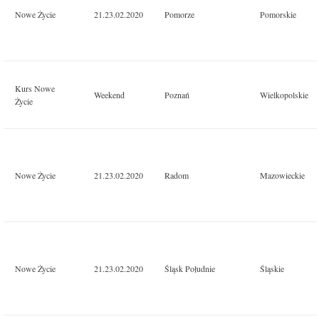
Nowe Życie
21.23.02.2020
Pomorze
Pomorskie
Kurs Nowe
Weekend
Poznań
Wielkopolskie
Życie
Nowe Życie
21.23.02.2020
Radom
Mazowieckie
Nowe Życie
21.23.02.2020
Śląsk Południe
Śląskie