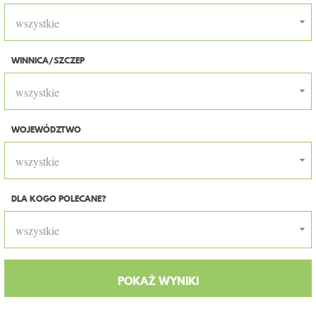
wszystkie
WINNICA/SZCZEP
wszystkie
WOJEWÓDZTWO
wszystkie
DLA KOGO POLECANE?
wszystkie