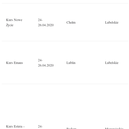
Kurs Nowe
24-
Chełm
Lubelskie
Życie
26.04.2020
24-
Kurs Emaus
Lublin
Lubelskie
26.04.2020
Kurs Estera –
24-
Radom
Mazowieckie