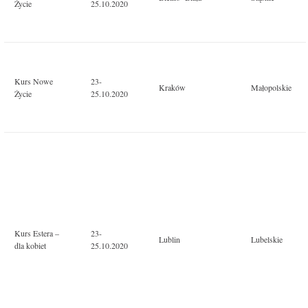
Życie
25.10.2020
Kurs Nowe
23-
Kraków
Małopolskie
Życie
25.10.2020
Kurs Estera –
23-
Lublin
Lubelskie
dla kobiet
25.10.2020