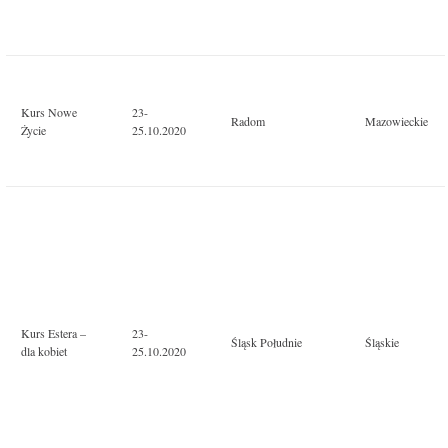
Kurs Nowe
23-
Radom
Mazowieckie
Życie
25.10.2020
Kurs Estera –
23-
Śląsk Południe
Śląskie
dla kobiet
25.10.2020