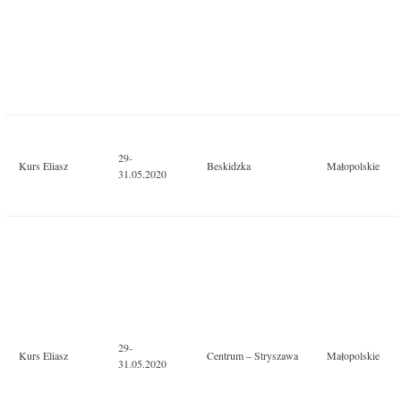
29-
Kurs Eliasz
Beskidzka
Małopolskie
31.05.2020
29-
Kurs Eliasz
Centrum – Stryszawa
Małopolskie
31.05.2020