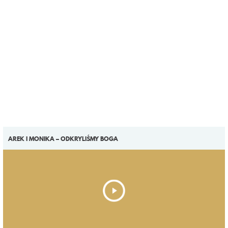
AREK I MONIKA – ODKRYLIŚMY BOGA