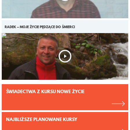
RADEK – MOJE ŻYCIE PĘDZĄCE DO ŚMIERCI
ŚWIADECTWA Z KURSU NOWE ŻYCIE
NAJBLIŻSZE PLANOWANE KURSY