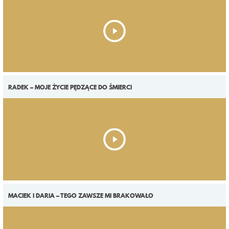
RADEK – MOJE ŻYCIE PĘDZĄCE DO ŚMIERCI
MACIEK I DARIA – TEGO ZAWSZE MI BRAKOWAŁO