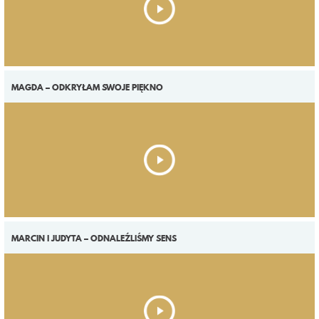
MAGDA – ODKRYŁAM SWOJE PIĘKNO
MARCIN I JUDYTA – ODNALEŹLIŚMY SENS