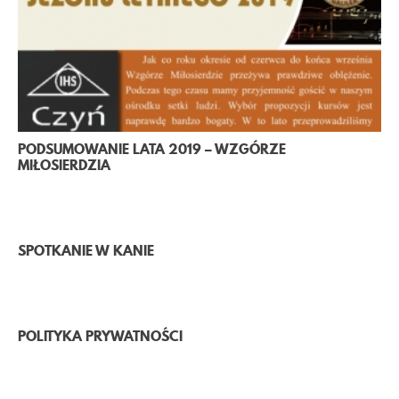
KONTAKT
PODSUMOWANIE LATA 2019 – WZGÓRZE
MIŁOSIERDZIA
SPOTKANIE W KANIE
POLITYKA PRYWATNOŚCI